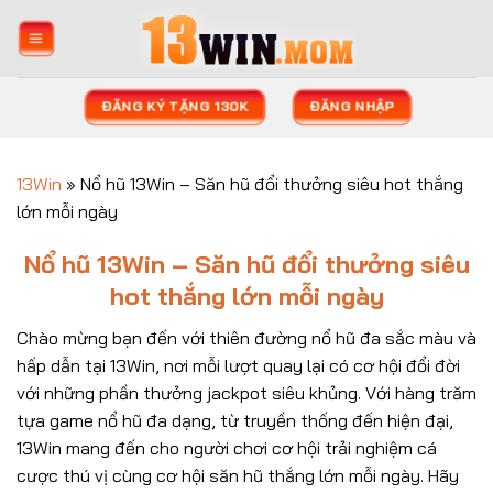
Bỏ
qua
nội
dung
ĐĂNG KÝ TẶNG 130K
ĐĂNG NHẬP
13Win
»
Nổ hũ 13Win – Săn hũ đổi thưởng siêu hot thắng
lớn mỗi ngày
Nổ hũ 13Win – Săn hũ đổi thưởng siêu
hot thắng lớn mỗi ngày
Chào mừng bạn đến với thiên đường nổ hũ đa sắc màu và
hấp dẫn tại 13Win, nơi mỗi lượt quay lại có cơ hội đổi đời
với những phần thưởng jackpot siêu khủng. Với hàng trăm
tựa game nổ hũ đa dạng, từ truyền thống đến hiện đại,
13Win mang đến cho người chơi cơ hội trải nghiệm cá
cược thú vị cùng cơ hội săn hũ thắng lớn mỗi ngày. Hãy