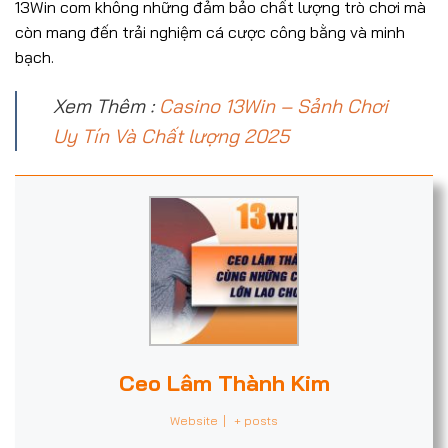
13Win com không những đảm bảo chất lượng trò chơi mà
còn mang đến trải nghiệm cá cược công bằng và minh
bạch.
Xem Thêm :
Casino 13Win – Sảnh Chơi
Uy Tín Và Chất lượng 2025
Ceo Lâm Thành Kim
Website
|
+ posts