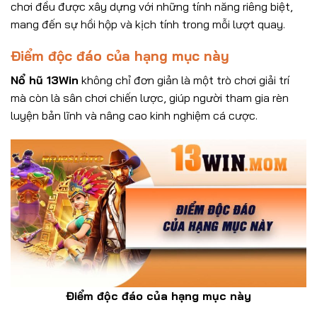
chơi đều được xây dựng với những tính năng riêng biệt,
mang đến sự hồi hộp và kịch tính trong mỗi lượt quay.
Điểm độc đáo của hạng mục này
Nổ hũ 13Win
không chỉ đơn giản là một trò chơi giải trí
mà còn là sân chơi chiến lược, giúp người tham gia rèn
luyện bản lĩnh và nâng cao kinh nghiệm cá cược.
Điểm độc đáo của hạng mục này