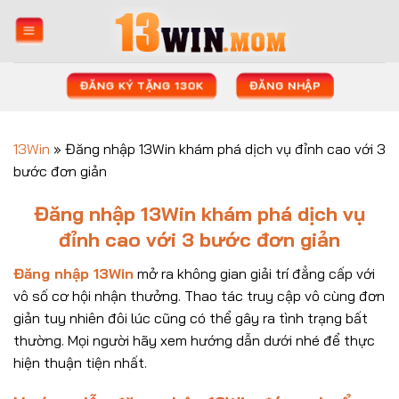
Bỏ
qua
nội
dung
ĐĂNG KÝ TẶNG 130K
ĐĂNG NHẬP
13Win
»
Đăng nhập 13Win khám phá dịch vụ đỉnh cao với 3
bước đơn giản
Đăng nhập 13Win khám phá dịch vụ
đỉnh cao với 3 bước đơn giản
Đăng nhập 13Win
mở ra không gian giải trí đẳng cấp với
vô số cơ hội nhận thưởng. Thao tác truy cập vô cùng đơn
giản tuy nhiên đôi lúc cũng có thể gây ra tình trạng bất
thường. Mọi người hãy xem hướng dẫn dưới nhé để thực
hiện thuận tiện nhất.