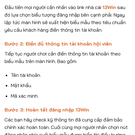
Đầu tiên mọi người cần nhấn vào link nhà cái
13Win
sau
đó lựa chọn biểu tượng đăng nhập bên cạnh phải. Ngay
lập tức màn hình sẽ xuất hiện biểu mẫu theo tiêu chuẩn
yêu cầu khách hàng điền thông tin tài khoản.
Bước 2: Điền đủ thông tin tài khoản hội viên
Tiếp tục người chơi cần điền thông tin tài khoản theo
biểu mẫu trên màn hình. Bao gồm:
Tên tài khoản.
Mật khẩu.
Mã xác minh.
Bước 3: Hoàn tất đăng nhập 13Win
Các bạn hãy check kỹ thông tin đã cung cấp đảm bảo
chính xác hoàn toàn. Cuối cùng mọi người nhấn chọn nút
đăng nhập phía cuối biểu mẫu được hiển thị điều hướng