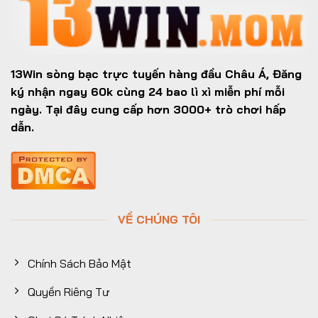
13Win sòng bạc trực tuyến hàng đầu Châu Á, Đăng
ký nhận ngay 60k cùng 24 bao lì xì miễn phí mỗi
ngày. Tại đây cung cấp hơn 3000+ trò chơi hấp
dẫn.
VỀ CHÚNG TÔI
Chính Sách Bảo Mật
Quyền Riêng Tư