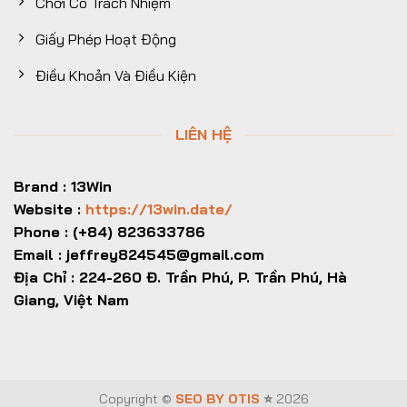
Chơi Có Trách Nhiệm
Giấy Phép Hoạt Động
Điều Khoản Và Điều Kiện
LIÊN HỆ
Brand : 13Win
Website :
https://13win.date/
Phone : (+84) 823633786
Email :
jeffrey824545@gmail.com
Địa Chỉ : 224-260 Đ. Trần Phú, P. Trần Phú, Hà
Giang, Việt Nam
Copyright ©
SEO BY OTIS
⭐️
2026