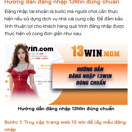
Hướng dẫn đăng nhập 13Win đúng chuẩn
Đăng nhập tài khoản là bước mà người chơi cần thực
hiện nếu sử dụng dịch vụ nhà cái cung cấp. Để đảm bảo
tính thuận lợi cho khách hàng quá trình đăng nhập được
thực hiện vô cùng đơn giản như sau:
Hướng dẫn đăng nhập 13Win đúng chuẩn
Bước 1: Truy cập trang web 13 win để lấy mẫu đăng
nhập