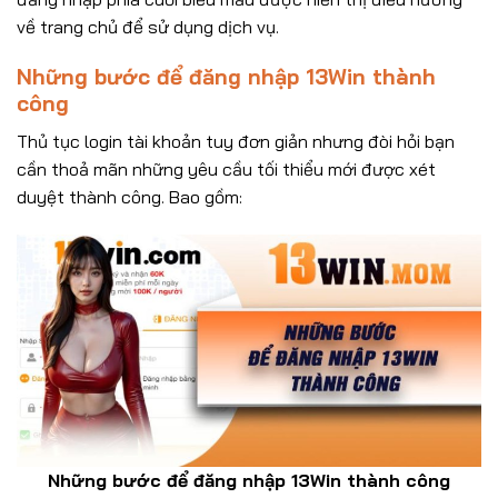
về trang chủ để sử dụng dịch vụ.
Những bước để đăng nhập 13Win thành
công
Thủ tục login tài khoản tuy đơn giản nhưng đòi hỏi bạn
cần thoả mãn những yêu cầu tối thiểu mới được xét
duyệt thành công. Bao gồm:
Những bước để đăng nhập 13Win thành công