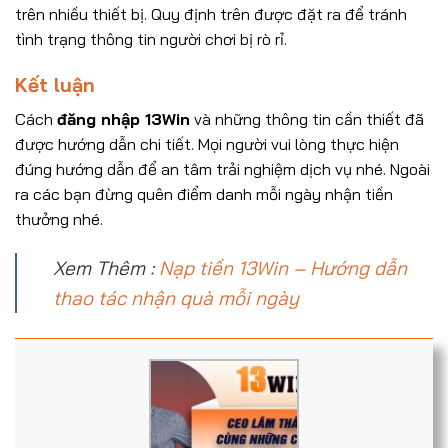
trên nhiều thiết bị. Quy định trên được đặt ra để tránh
tình trạng thông tin người chơi bị rò rỉ.
Kết luận
Cách
đăng nhập 13Win
và những thông tin cần thiết đã
được hướng dẫn chi tiết. Mọi người vui lòng thực hiện
đúng hướng dẫn để an tâm trải nghiệm dịch vụ nhé. Ngoài
ra các bạn đừng quên điểm danh mỗi ngày nhận tiền
thưởng nhé.
Xem Thêm :
Nạp tiền 13Win – Hướng dẫn
thao tác nhận quà mỗi ngày